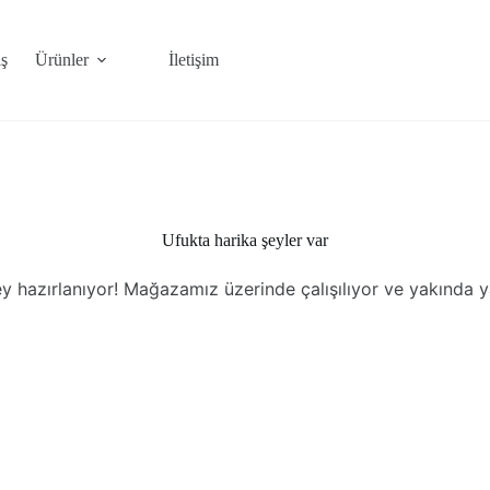
ş
Ürünler
İletişim
Ufukta harika şeyler var
y hazırlanıyor! Mağazamız üzerinde çalışılıyor ve yakında 