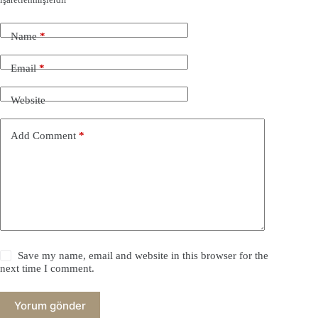
Name
*
Email
*
Website
Add Comment
*
Save my name, email and website in this browser for the
next time I comment.
Yorum gönder