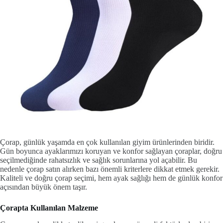
Çorap, günlük yaşamda en çok kullanılan giyim ürünlerinden biridir.
Gün boyunca ayaklarımızı koruyan ve konfor sağlayan çoraplar, doğru
seçilmediğinde rahatsızlık ve sağlık sorunlarına yol açabilir. Bu
nedenle çorap satın alırken bazı önemli kriterlere dikkat etmek gerekir.
Kaliteli ve doğru çorap seçimi, hem ayak sağlığı hem de günlük konfor
açısından büyük önem taşır.
Çorapta Kullanılan Malzeme